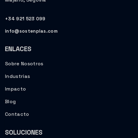
+34 921 523 099
info@sostenplas.com
ENLACES
Sobre Nosotros
Industrias
Impacto
Blog
Contacto
SOLUCIONES