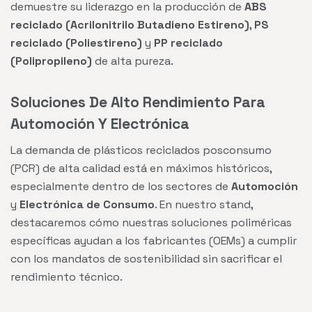
demuestre su liderazgo en la producción de
ABS
reciclado (Acrilonitrilo Butadieno Estireno)
,
PS
reciclado (Poliestireno)
y
PP reciclado
(Polipropileno)
de alta pureza.
Soluciones De Alto Rendimiento Para
Automoción Y Electrónica
La demanda de plásticos reciclados posconsumo
(PCR) de alta calidad está en máximos históricos,
especialmente dentro de los sectores de
Automoción
y
Electrónica de Consumo
. En nuestro stand,
destacaremos cómo nuestras soluciones poliméricas
específicas ayudan a los fabricantes (OEMs) a cumplir
con los mandatos de sostenibilidad sin sacrificar el
rendimiento técnico.