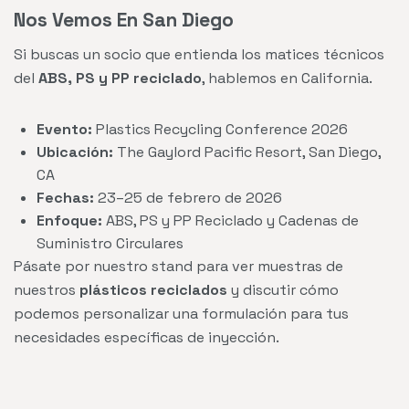
Nos Vemos En San Diego
Si buscas un socio que entienda los matices técnicos
del
ABS, PS y PP reciclado
, hablemos en California.
Evento:
Plastics Recycling Conference 2026
Ubicación:
The Gaylord Pacific Resort, San Diego,
CA
Fechas:
23–25 de febrero de 2026
Enfoque:
ABS, PS y PP Reciclado y Cadenas de
Suministro Circulares
Pásate por nuestro stand para ver muestras de
nuestros
plásticos reciclados
y discutir cómo
podemos personalizar una formulación para tus
necesidades específicas de inyección.