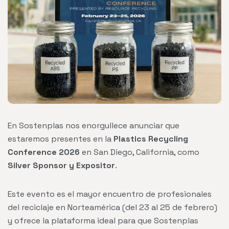
En Sostenplas nos enorgullece anunciar que
estaremos presentes en la
Plastics Recycling
Conference 2026
en San Diego, California, como
Silver Sponsor y Expositor
.
Este evento es el mayor encuentro de profesionales
del reciclaje en Norteamérica (del 23 al 25 de febrero)
y ofrece la plataforma ideal para que Sostenplas