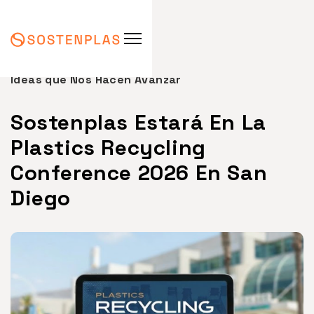
Ideas que Nos Hacen Avanzar
Sostenplas Estará En La
Plastics Recycling
Conference 2026 En San
Diego