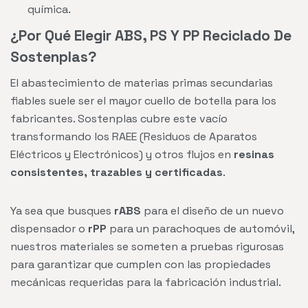
química.
¿Por Qué Elegir ABS, PS Y PP Reciclado De
Sostenplas?
El abastecimiento de materias primas secundarias
fiables suele ser el mayor cuello de botella para los
fabricantes. Sostenplas cubre este vacío
transformando los RAEE (Residuos de Aparatos
Eléctricos y Electrónicos) y otros flujos en
resinas
consistentes, trazables y certificadas
.
Ya sea que busques
rABS
para el diseño de un nuevo
dispensador o
rPP
para un parachoques de automóvil,
nuestros materiales se someten a pruebas rigurosas
para garantizar que cumplen con las propiedades
mecánicas requeridas para la fabricación industrial.