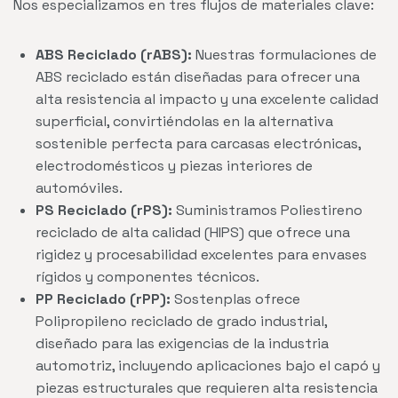
Nos especializamos en tres flujos de materiales clave:
ABS Reciclado (rABS):
Nuestras formulaciones de
ABS reciclado están diseñadas para ofrecer una
alta resistencia al impacto y una excelente calidad
superficial, convirtiéndolas en la alternativa
sostenible perfecta para carcasas electrónicas,
electrodomésticos y piezas interiores de
automóviles.
PS Reciclado (rPS):
Suministramos Poliestireno
reciclado de alta calidad (HIPS) que ofrece una
rigidez y procesabilidad excelentes para envases
rígidos y componentes técnicos.
PP Reciclado (rPP):
Sostenplas ofrece
Polipropileno reciclado de grado industrial,
diseñado para las exigencias de la industria
automotriz, incluyendo aplicaciones bajo el capó y
piezas estructurales que requieren alta resistencia